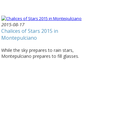
2015-08-17
Chalices of Stars 2015 in
Montepulciano
While the sky prepares to rain stars,
Montepulciano prepares to fill glasses.