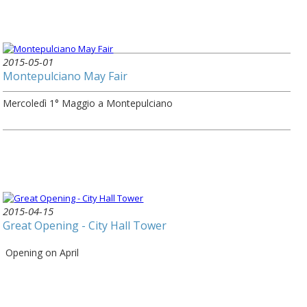
2015-05-01
Montepulciano May Fair
Mercoledì 1° Maggio a Montepulciano
2015-04-15
Great Opening - City Hall Tower
Opening on April