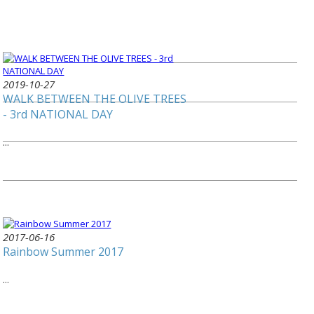
2019-10-27
WALK BETWEEN THE OLIVE TREES
- 3rd NATIONAL DAY
...
2017-06-16
Rainbow Summer 2017
...