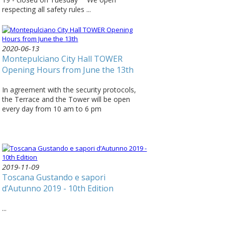
respecting all safety rules ...
2020-06-13
Montepulciano City Hall TOWER
Opening Hours from June the 13th
In agreement with the security protocols,
the Terrace and the Tower will be open
every day from 10 am to 6 pm
2019-11-09
Toscana Gustando e sapori
d’Autunno 2019 - 10th Edition
...