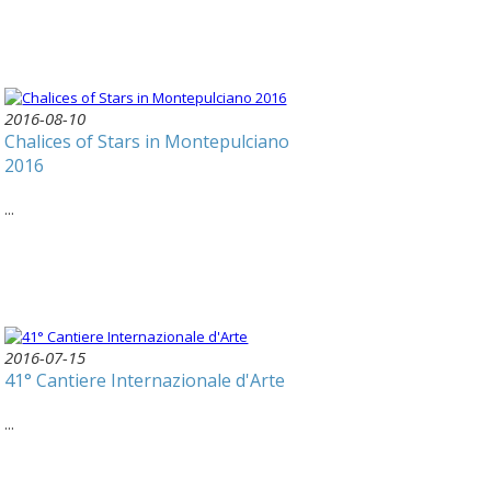
2016-08-10
Chalices of Stars in Montepulciano
2016
...
2016-07-15
41° Cantiere Internazionale d'Arte
...