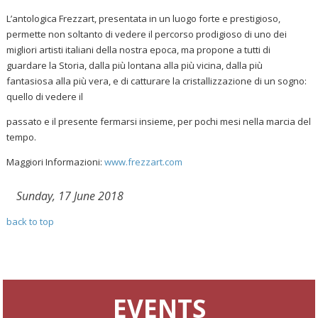
L’antologica Frezzart, presentata in un luogo forte e prestigioso,
permette non soltanto di vedere il percorso prodigioso di uno dei
migliori artisti italiani della nostra epoca, ma propone a tutti di
guardare la Storia, dalla più lontana alla più vicina, dalla più
fantasiosa alla più vera, e di catturare la cristallizzazione di un sogno:
quello di vedere il
passato e il presente fermarsi insieme, per pochi mesi nella marcia del
tempo.
Maggiori Informazioni:
www.frezzart.com
Sunday, 17 June 2018
back to top
EVENTS