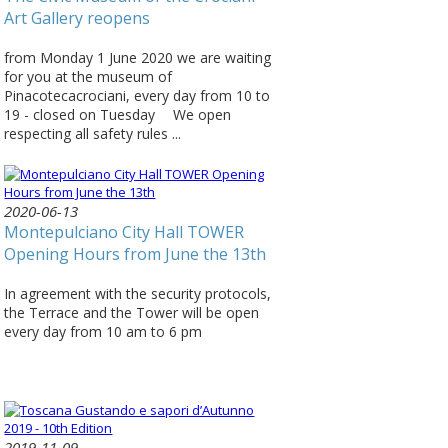
Art Gallery reopens
from Monday 1 June 2020 we are waiting
for you at the museum of
Pinacotecacrociani, every day from 10 to
19 - closed on Tuesday ⠀ We open
respecting all safety rules ...
2020-06-13
Montepulciano City Hall TOWER
Opening Hours from June the 13th
In agreement with the security protocols,
the Terrace and the Tower will be open
every day from 10 am to 6 pm
2019-11-09