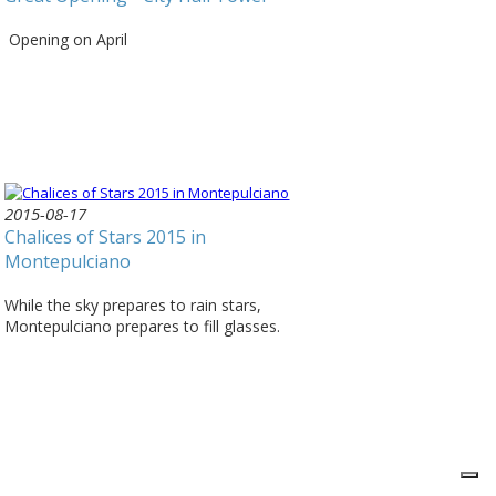
Opening on April
2015-08-17
Chalices of Stars 2015 in
Montepulciano
While the sky prepares to rain stars,
Montepulciano prepares to fill glasses.