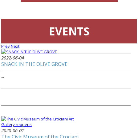
EVENTS
Prev
Next
2022-06-04
SNACK IN THE OLIVE GROVE
...
2020-06-01
The Civic Museum of the Crociani