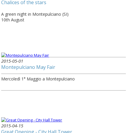
Chalices of the stars
A green night in Montepulciano (SI)
10th August
2015-05-01
Montepulciano May Fair
Mercoledì 1° Maggio a Montepulciano
2015-04-15
Great Opening - City Hall Tower