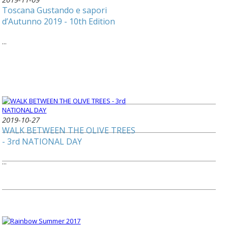
Toscana Gustando e sapori
d’Autunno 2019 - 10th Edition
...
2019-10-27
WALK BETWEEN THE OLIVE TREES
- 3rd NATIONAL DAY
...