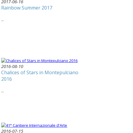
2017-06-16
Rainbow Summer 2017
...
2016-08-10
Chalices of Stars in Montepulciano
2016
...
2016-07-15