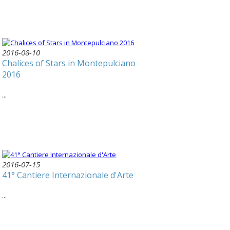
2016-08-10
Chalices of Stars in Montepulciano
2016
...
2016-07-15
41° Cantiere Internazionale d'Arte
...