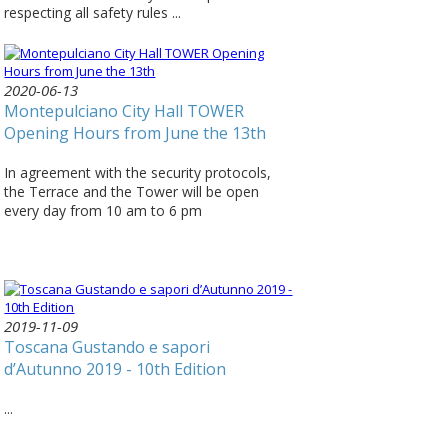
respecting all safety rules ...
2020-06-13
Montepulciano City Hall TOWER
Opening Hours from June the 13th
In agreement with the security protocols,
the Terrace and the Tower will be open
every day from 10 am to 6 pm
2019-11-09
Toscana Gustando e sapori
d’Autunno 2019 - 10th Edition
...