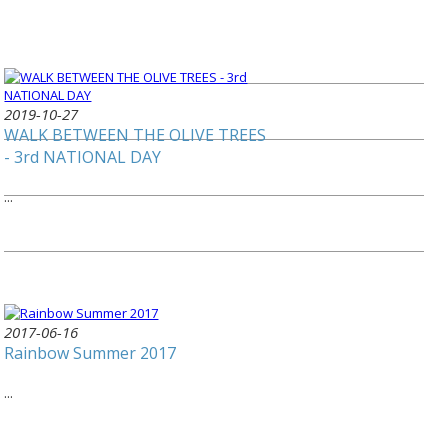
2019-10-27
WALK BETWEEN THE OLIVE TREES
- 3rd NATIONAL DAY
...
2017-06-16
Rainbow Summer 2017
...