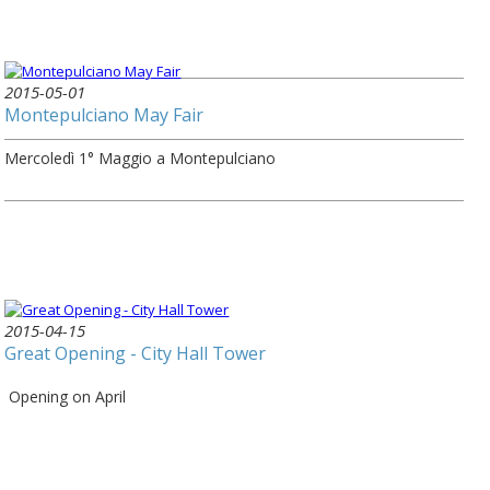
2015-05-01
Montepulciano May Fair
Mercoledì 1° Maggio a Montepulciano
2015-04-15
Great Opening - City Hall Tower
Opening on April