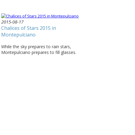
2015-08-17
Chalices of Stars 2015 in
Montepulciano
While the sky prepares to rain stars,
Montepulciano prepares to fill glasses.