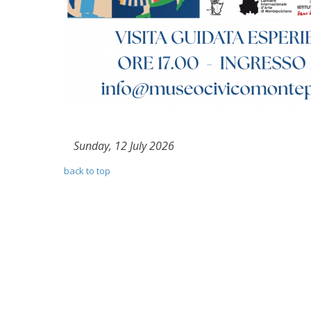
Sunday, 12 July 2026
back to top