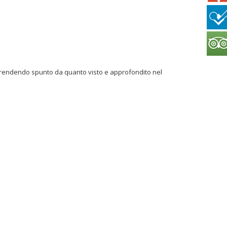
 prendendo spunto da quanto visto e approfondito nel