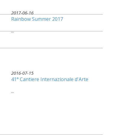
2017-06-16
Rainbow Summer 2017
...
2016-07-15
41° Cantiere Internazionale d'Arte
...