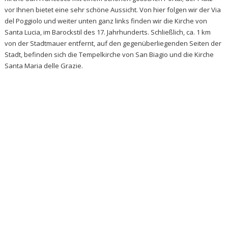
vor Ihnen bietet eine sehr schöne Aussicht. Von hier folgen wir der Via
del Poggiolo und weiter unten ganz links finden wir die Kirche von
Santa Lucia, im Barockstil des 17. Jahrhunderts. Schließlich, ca. 1 km
von der Stadtmauer entfernt, auf den gegenüberliegenden Seiten der
Stadt, befinden sich die Tempelkirche von San Biagio und die Kirche
Santa Maria delle Grazie.