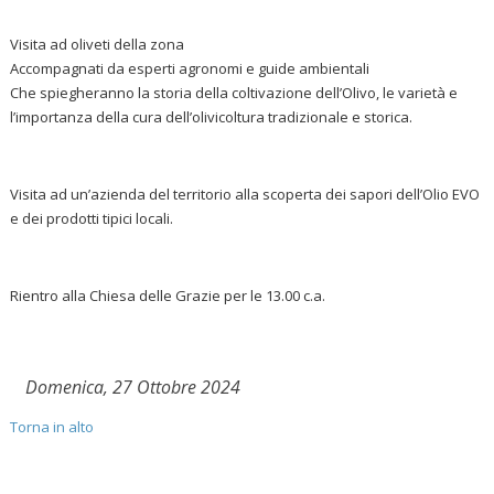
Visita ad oliveti della zona
Accompagnati da esperti agronomi e guide ambientali
Che spiegheranno la storia della coltivazione dell’Olivo, le varietà e
l’importanza della cura dell’olivicoltura tradizionale e storica.
Visita ad un’azienda del territorio alla scoperta dei sapori dell’Olio EVO
e dei prodotti tipici locali.
Rientro alla Chiesa delle Grazie per le 13.00 c.a.
Domenica, 27 Ottobre 2024
Torna in alto