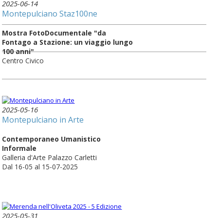
2025-06-14
Montepulciano Staz100ne
Mostra FotoDocumentale "da
Fontago a Stazione: un viaggio lungo
100 anni"
Centro Civico
2025-05-16
Montepulciano in Arte
Contemporaneo Umanistico
Informale
Galleria d'Arte Palazzo Carletti
Dal 16-05 al 15-07-2025
2025-05-31