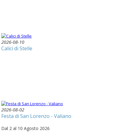
2026-08-10
Calici di Stelle
2026-08-02
Festa di San Lorenzo - Valiano
Dal 2 al 10 Agosto 2026