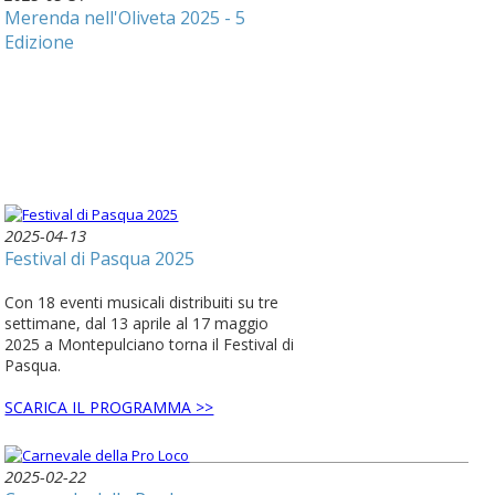
Merenda nell'Oliveta 2025 - 5
Edizione
2025-04-13
Festival di Pasqua 2025
Con 18 eventi musicali distribuiti su tre
settimane, dal 13 aprile al 17 maggio
2025 a Montepulciano torna il Festival di
Pasqua.
SCARICA IL PROGRAMMA >>
2025-02-22