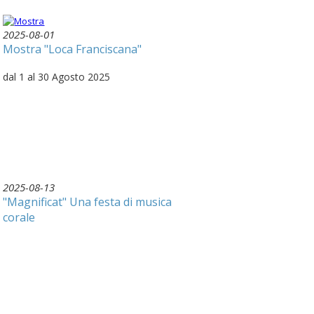
2025-08-01
Mostra "Loca Franciscana"
dal 1 al 30 Agosto 2025
2025-08-13
"Magnificat" Una festa di musica
corale