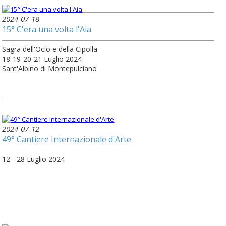
2024-07-18
15° C'era una volta l'Aia
Sagra dell'Ocio e della Cipolla
18-19-20-21 Luglio 2024
Sant'Albino di Montepulciano
2024-07-12
49° Cantiere Internazionale d'Arte
12 - 28 Luglio 2024