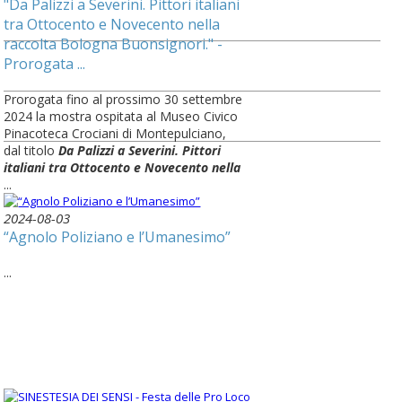
"Da Palizzi a Severini. Pittori italiani
tra Ottocento e Novecento nella
raccolta Bologna Buonsignori." -
Prorogata ...
Prorogata fino al prossimo 30 settembre
2024 la mostra ospitata al Museo Civico
Pinacoteca Crociani di Montepulciano,
dal titolo
Da Palizzi a Severini. Pittori
italiani tra Ottocento e Novecento nella
...
2024-08-03
“Agnolo Poliziano e l’Umanesimo”
...