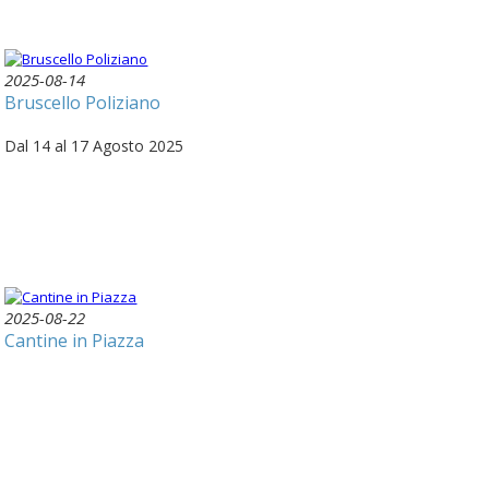
2025-08-14
Bruscello Poliziano
Dal 14 al 17 Agosto 2025
2025-08-22
Cantine in Piazza