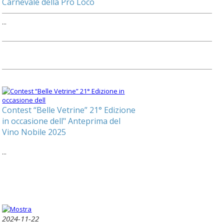
Carnevale della Pro Loco
...
Contest “Belle Vetrine” 21° Edizione
in occasione dell" Anteprima del
Vino Nobile 2025
...
2024-11-22