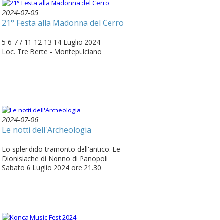
2024-07-05
21° Festa alla Madonna del Cerro
5 6 7 / 11 12 13 14 Luglio 2024
Loc. Tre Berte - Montepulciano
2024-07-06
Le notti dell'Archeologia
Lo splendido tramonto dell'antico. Le
Dionisiache di Nonno di Panopoli
Sabato 6 Luglio 2024 ore 21.30