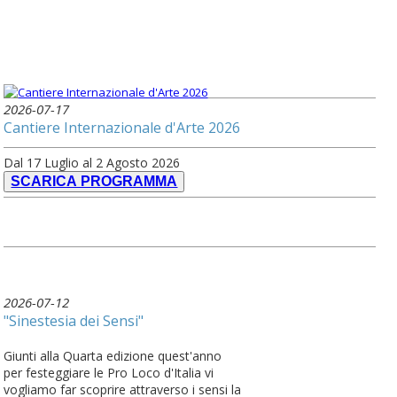
2026-07-17
Cantiere Internazionale d'Arte 2026
Dal 17 Luglio al 2 Agosto 2026
SCARICA PROGRAMMA
2026-07-12
"Sinestesia dei Sensi"
Giunti alla Quarta edizione quest'anno
per festeggiare le Pro Loco d'Italia vi
vogliamo far scoprire attraverso i sensi la