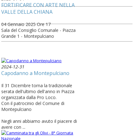
FORTIFICARE CON ARTE NELLA
VALLE DELLA CHIANA
04 Gennaio 2025 Ore 17
Sala del Consiglio Comunale - Piazza
Grande 1 - Montepulciano
2024-12-31
Capodanno a Montepulciano
Il 31 Dicembre torna la tradizionale
serata dell'ultimo dell'anno in Piazza
organizzata dalla Pro Loco.
Con il patrocinio del Comune di
Montepulciano
Negli anni abbiamo avuto il piacere di
avere con ...