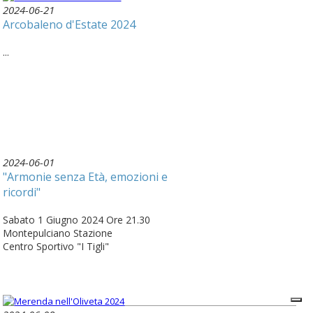
2024-06-21
Arcobaleno d'Estate 2024
...
2024-06-01
"Armonie senza Età, emozioni e
ricordi"
Sabato 1 Giugno 2024 Ore 21.30
Montepulciano Stazione
Centro Sportivo "I Tigli"