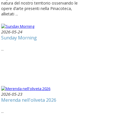
natura del nostro territorio osservando le
opere d’arte presenti nella Pinacoteca,
allietati ...
2026-05-24
Sunday Morning
...
2026-05-23
Merenda nell'oliveta 2026
...