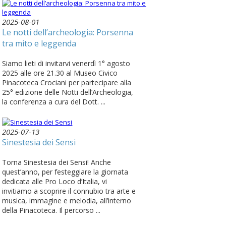
2025-08-01
Le notti dell’archeologia: Porsenna
tra mito e leggenda
Siamo lieti di invitarvi venerdì 1° agosto
2025 alle ore 21.30 al Museo Civico
Pinacoteca Crociani per partecipare alla
25° edizione delle Notti dell’Archeologia,
la conferenza a cura del Dott. ...
2025-07-13
Sinestesia dei Sensi
Torna Sinestesia dei Sensi! Anche
quest’anno, per festeggiare la giornata
dedicata alle Pro Loco d’Italia, vi
invitiamo a scoprire il connubio tra arte e
musica, immagine e melodia, all’interno
della Pinacoteca. Il percorso ...