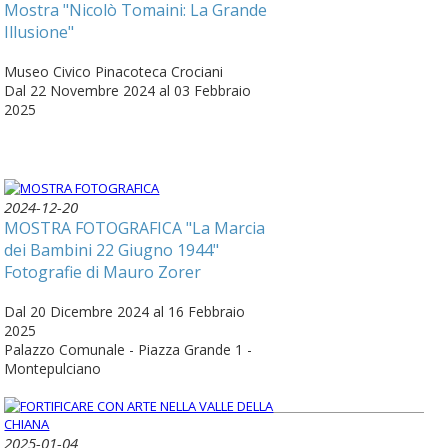
Mostra "Nicolò Tomaini: La Grande
Illusione"
Museo Civico Pinacoteca Crociani
Dal 22 Novembre 2024 al 03 Febbraio
2025
2024-12-20
MOSTRA FOTOGRAFICA "La Marcia
dei Bambini 22 Giugno 1944"
Fotografie di Mauro Zorer
Dal 20 Dicembre 2024 al 16 Febbraio
2025
Palazzo Comunale - Piazza Grande 1 -
Montepulciano
2025-01-04