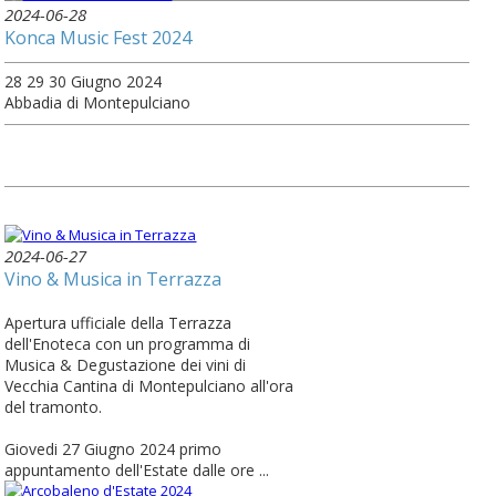
2024-06-28
Konca Music Fest 2024
28 29 30 Giugno 2024
Abbadia di Montepulciano
2024-06-27
Vino & Musica in Terrazza
Apertura ufficiale della Terrazza
dell'Enoteca con un programma di
Musica & Degustazione dei vini di
Vecchia Cantina di Montepulciano all'ora
del tramonto.
Giovedi 27 Giugno 2024 primo
appuntamento dell'Estate dalle ore ...