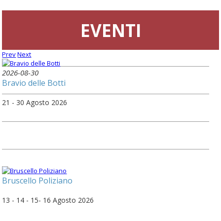
EVENTI
Prev
Next
2026-08-30
Bravio delle Botti
21 - 30 Agosto 2026
Bruscello Poliziano
13 - 14 - 15- 16 Agosto 2026