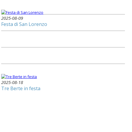
2025-08-09
Festa di San Lorenzo
2025-08-18
Tre Berte in festa