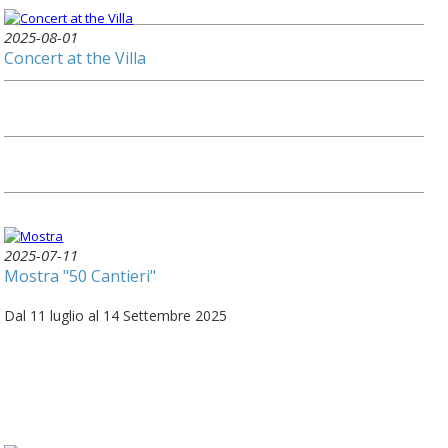
2025-08-01
Concert at the Villa
2025-07-11
Mostra "50 Cantieri"
Dal 11 luglio al 14 Settembre 2025