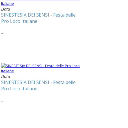
Data
SINESTESIA DEI SENSI - Festa delle
Pro Loco Italiane
...
Data
SINESTESIA DEI SENSI - Festa delle
Pro Loco Italiane
...