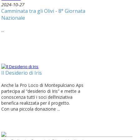
2024-10-27
Camminata tra gli Olivi - 8° Giornata
Nazionale
...
Il Desiderio di Iris
Anche la Pro Loco di Montepulciano Aps
partecipa al “desiderio di Iris” e mette a
conoscenza tutti i soci dell’iniziativa
benefica realizzata per il progetto.
Con una piccola donazione ...