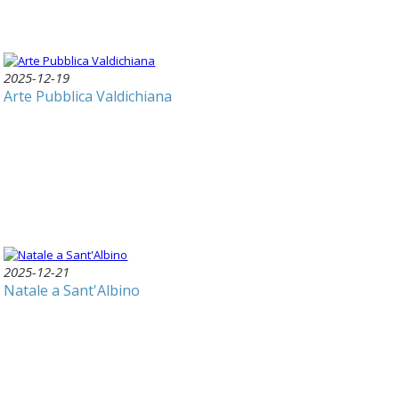
2025-12-19
Arte Pubblica Valdichiana
2025-12-21
Natale a Sant'Albino