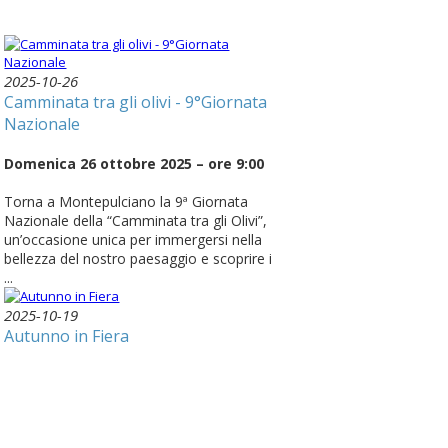
2025-10-26
Camminata tra gli olivi - 9°Giornata
Nazionale
Domenica 26 ottobre 2025 – ore 9:00
Torna a Montepulciano la 9ª Giornata
Nazionale della “Camminata tra gli Olivi”,
un’occasione unica per immergersi nella
bellezza del nostro paesaggio e scoprire i
...
2025-10-19
Autunno in Fiera