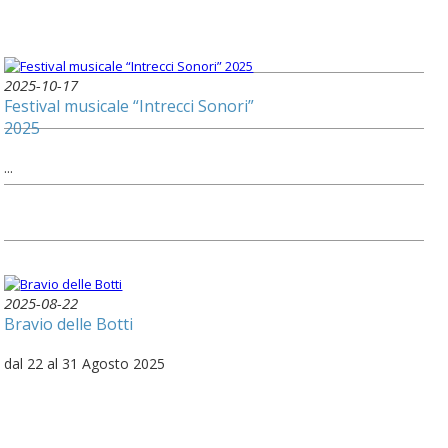
2025-10-17
Festival musicale “Intrecci Sonori”
2025
...
2025-08-22
Bravio delle Botti
dal 22 al 31 Agosto 2025