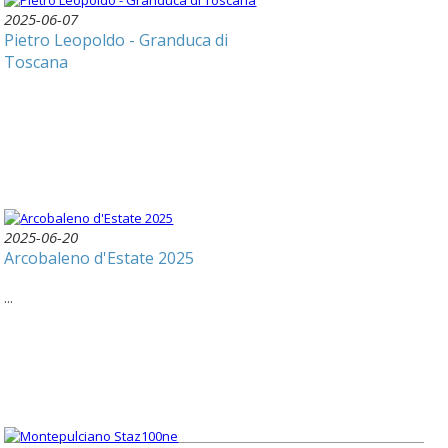
2025-06-07
Pietro Leopoldo - Granduca di
Toscana
2025-06-20
Arcobaleno d'Estate 2025
...