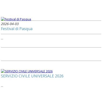
2026-04-03
Festival di Pasqua
...
SERVIZIO CIVILE UNIVERSALE 2026
...