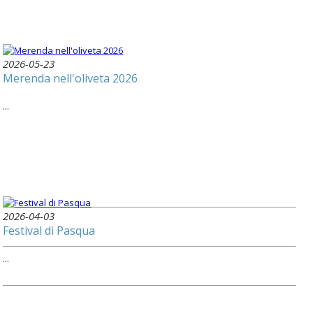
2026-05-23
Merenda nell'oliveta 2026
...
2026-04-03
Festival di Pasqua
...