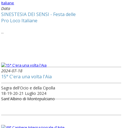
Data
SINESTESIA DEI SENSI - Festa delle
Pro Loco Italiane
...
2024-07-18
15° C'era una volta l'Aia
Sagra dell'Ocio e della Cipolla
18-19-20-21 Luglio 2024
Sant'Albino di Montepulciano