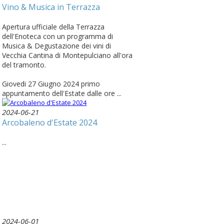
Vino & Musica in Terrazza
Apertura ufficiale della Terrazza
dell'Enoteca con un programma di
Musica & Degustazione dei vini di
Vecchia Cantina di Montepulciano all'ora
del tramonto.
Giovedi 27 Giugno 2024 primo
appuntamento dell'Estate dalle ore ...
2024-06-21
Arcobaleno d'Estate 2024
...
2024-06-01