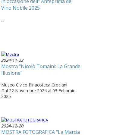
in occasione dell" Anteprima del
Vino Nobile 2025
...
2024-11-22
Mostra "Nicolò Tomaini: La Grande
Illusione"
Museo Civico Pinacoteca Crociani
Dal 22 Novembre 2024 al 03 Febbraio
2025
2024-12-20
MOSTRA FOTOGRAFICA "La Marcia