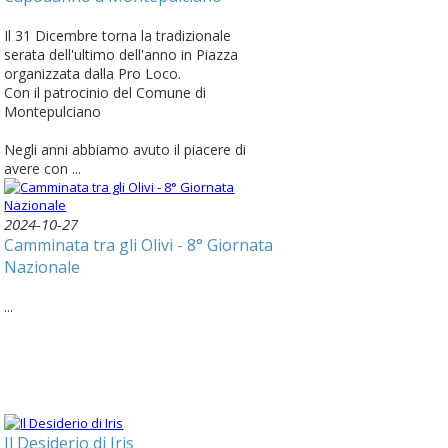
Il 31 Dicembre torna la tradizionale
serata dell'ultimo dell'anno in Piazza
organizzata dalla Pro Loco.
Con il patrocinio del Comune di
Montepulciano
Negli anni abbiamo avuto il piacere di
avere con ...
2024-10-27
Camminata tra gli Olivi - 8° Giornata
Nazionale
...
Il Desiderio di Iris