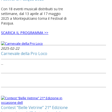
Con 18 eventi musicali distribuiti su tre
settimane, dal 13 aprile al 17 maggio
2025 a Montepulciano torna il Festival di
Pasqua.
SCARICA IL PROGRAMMA >>
2025-02-22
Carnevale della Pro Loco
...
Contest “Belle Vetrine” 21° Edizione