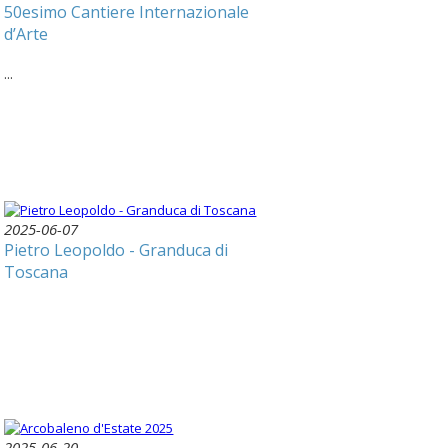
50esimo Cantiere Internazionale
d’Arte
...
2025-06-07
Pietro Leopoldo - Granduca di
Toscana
2025-06-20