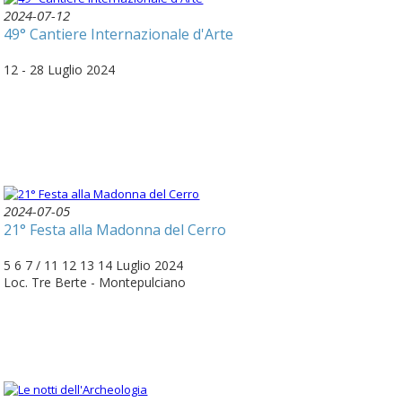
2024-07-12
49° Cantiere Internazionale d'Arte
12 - 28 Luglio 2024
2024-07-05
21° Festa alla Madonna del Cerro
5 6 7 / 11 12 13 14 Luglio 2024
Loc. Tre Berte - Montepulciano