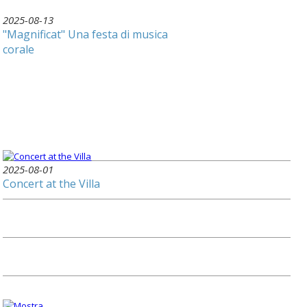
2025-08-13
"Magnificat" Una festa di musica
corale
2025-08-01
Concert at the Villa