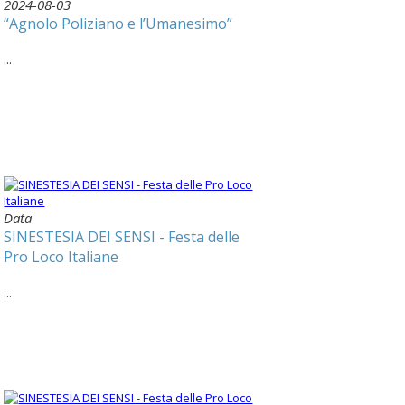
2024-08-03
“Agnolo Poliziano e l’Umanesimo”
...
Data
SINESTESIA DEI SENSI - Festa delle
Pro Loco Italiane
...