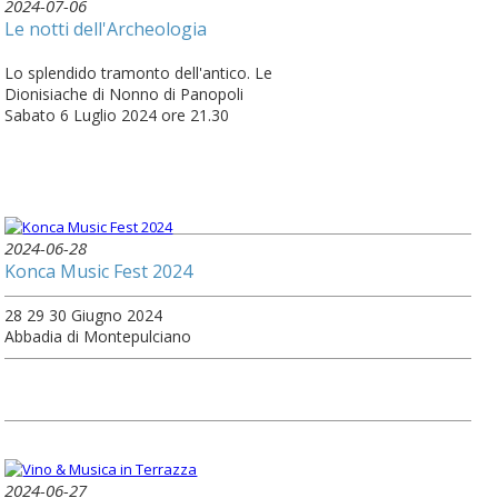
2024-07-06
Le notti dell'Archeologia
Lo splendido tramonto dell'antico. Le
Dionisiache di Nonno di Panopoli
Sabato 6 Luglio 2024 ore 21.30
2024-06-28
Konca Music Fest 2024
28 29 30 Giugno 2024
Abbadia di Montepulciano
2024-06-27