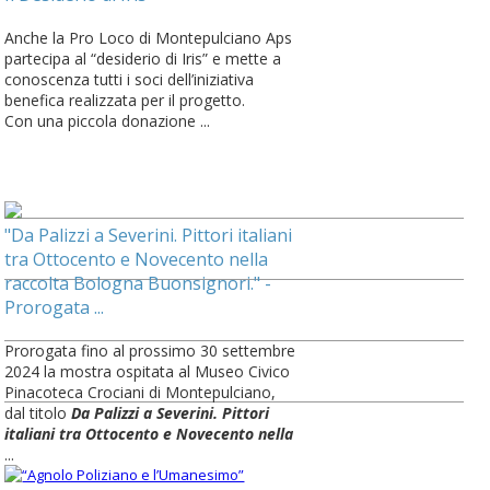
Anche la Pro Loco di Montepulciano Aps
partecipa al “desiderio di Iris” e mette a
conoscenza tutti i soci dell’iniziativa
benefica realizzata per il progetto.
Con una piccola donazione ...
"Da Palizzi a Severini. Pittori italiani
tra Ottocento e Novecento nella
raccolta Bologna Buonsignori." -
Prorogata ...
Prorogata fino al prossimo 30 settembre
2024 la mostra ospitata al Museo Civico
Pinacoteca Crociani di Montepulciano,
dal titolo
Da Palizzi a Severini. Pittori
italiani tra Ottocento e Novecento nella
...