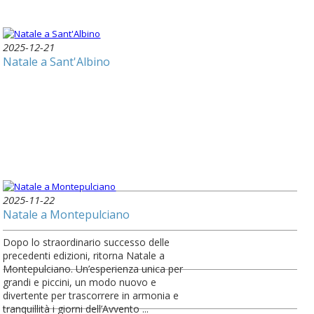
2025-12-21
Natale a Sant'Albino
2025-11-22
Natale a Montepulciano
Dopo lo straordinario successo delle
precedenti edizioni, ritorna Natale a
Montepulciano. Un’esperienza unica per
grandi e piccini, un modo nuovo e
divertente per trascorrere in armonia e
tranquillità i giorni dell’Avvento ...