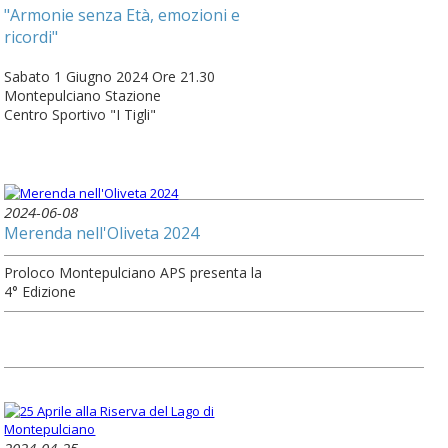
"Armonie senza Età, emozioni e
ricordi"
Sabato 1 Giugno 2024 Ore 21.30
Montepulciano Stazione
Centro Sportivo "I Tigli"
2024-06-08
Merenda nell'Oliveta 2024
Proloco Montepulciano APS presenta la
4° Edizione