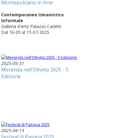
Montepulciano in Arte
Contemporaneo Umanistico
Informale
Galleria d'Arte Palazzo Carletti
Dal 16-05 al 15-07-2025
2025-05-31
Merenda nell'Oliveta 2025 - 5
Edizione
2025-04-13
Festival di Pasqua 2025