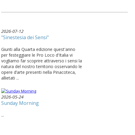
2026-07-12
"Sinestesia dei Sensi"
Giunti alla Quarta edizione quest'anno
per festeggiare le Pro Loco d'Italia vi
vogliamo far scoprire attraverso i sensi la
natura del nostro territorio osservando le
opere d’arte presenti nella Pinacoteca,
allietati ...
2026-05-24
Sunday Morning
...