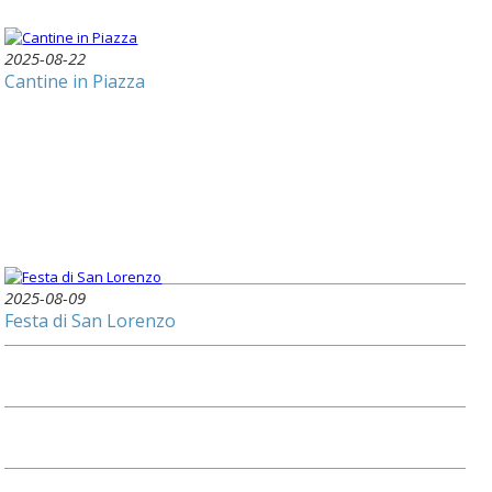
2025-08-22
Cantine in Piazza
2025-08-09
Festa di San Lorenzo