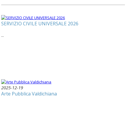
SERVIZIO CIVILE UNIVERSALE 2026
...
2025-12-19
Arte Pubblica Valdichiana