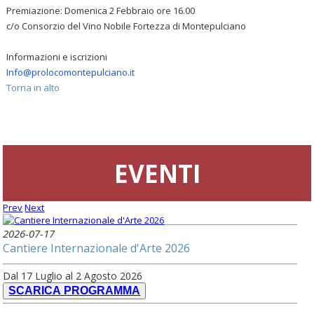
Premiazione: Domenica 2 Febbraio ore 16.00
c/o Consorzio del Vino Nobile Fortezza di Montepulciano
Informazioni e iscrizioni
Info@prolocomontepulciano.it
Torna in alto
EVENTI
Prev
Next
2026-07-17
Cantiere Internazionale d'Arte 2026
Dal 17 Luglio al 2 Agosto 2026
SCARICA PROGRAMMA