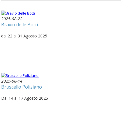
2025-08-22
Bravio delle Botti
dal 22 al 31 Agosto 2025
2025-08-14
Bruscello Poliziano
Dal 14 al 17 Agosto 2025