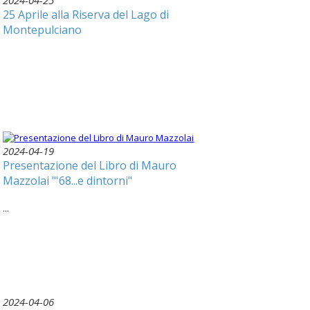
2024-04-25
25 Aprile alla Riserva del Lago di
Montepulciano
2024-04-19
Presentazione del Libro di Mauro
Mazzolai "'68...e dintorni"
...
2024-04-06