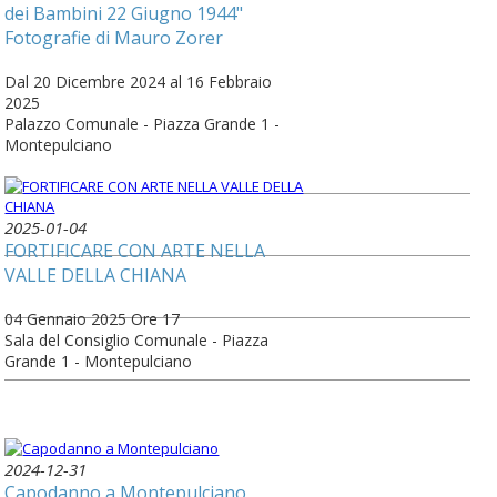
dei Bambini 22 Giugno 1944"
Fotografie di Mauro Zorer
Dal 20 Dicembre 2024 al 16 Febbraio
2025
Palazzo Comunale - Piazza Grande 1 -
Montepulciano
2025-01-04
FORTIFICARE CON ARTE NELLA
VALLE DELLA CHIANA
04 Gennaio 2025 Ore 17
Sala del Consiglio Comunale - Piazza
Grande 1 - Montepulciano
2024-12-31
Capodanno a Montepulciano