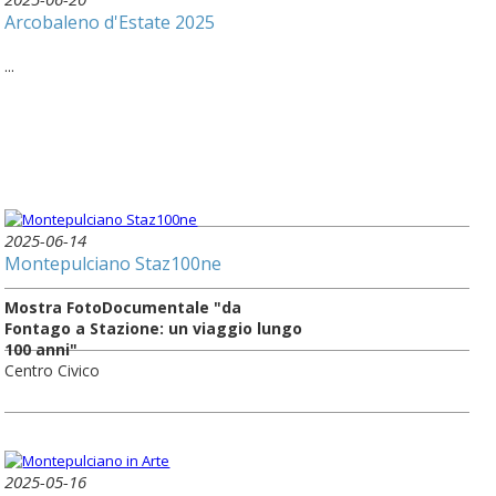
Arcobaleno d'Estate 2025
...
2025-06-14
Montepulciano Staz100ne
Mostra FotoDocumentale "da
Fontago a Stazione: un viaggio lungo
100 anni"
Centro Civico
2025-05-16