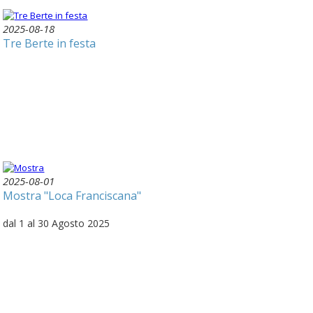
2025-08-18
Tre Berte in festa
2025-08-01
Mostra "Loca Franciscana"
dal 1 al 30 Agosto 2025