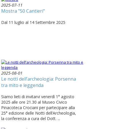
2025-07-11
Mostra "50 Cantieri"
Dal 11 luglio al 14 Settembre 2025
2025-08-01
Le notti dell’archeologia: Porsenna
tra mito e leggenda
Siamo lieti di invitarvi venerdì 1° agosto
2025 alle ore 21.30 al Museo Civico
Pinacoteca Crociani per partecipare alla
25° edizione delle Notti dell’Archeologia,
la conferenza a cura del Dott. ...