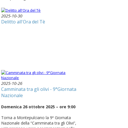
2025-10-30
Delitto all'Ora del Tè
2025-10-26
Camminata tra gli olivi - 9°Giornata
Nazionale
Domenica 26 ottobre 2025 – ore 9:00
Torna a Montepulciano la 9ª Giornata
Nazionale della “Camminata tra gli Olivi”,