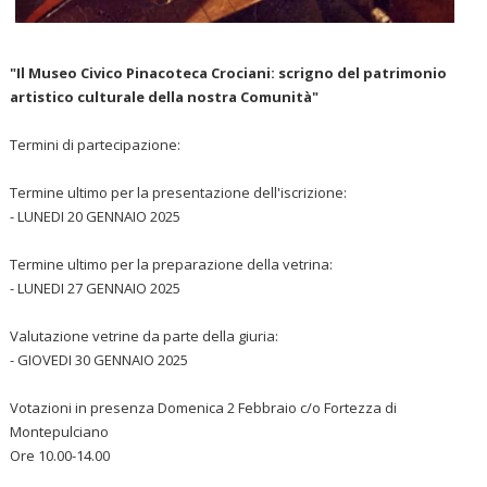
"Il Museo Civico Pinacoteca Crociani: scrigno del patrimonio
artistico culturale della nostra Comunità"
Termini di partecipazione:
Termine ultimo per la presentazione dell'iscrizione:
- LUNEDI 20 GENNAIO 2025
Termine ultimo per la preparazione della vetrina:
- LUNEDI 27 GENNAIO 2025
Valutazione vetrine da parte della giuria:
- GIOVEDI 30 GENNAIO 2025
Votazioni in presenza Domenica 2 Febbraio c/o Fortezza di
Montepulciano
Ore 10.00-14.00