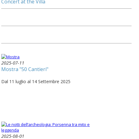
Concert at the Villa
2025-07-11
Mostra "50 Cantieri"
Dal 11 luglio al 14 Settembre 2025
2025-08-01