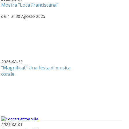
Mostra "Loca Franciscana"
dal 1 al 30 Agosto 2025
2025-08-13
"Magnificat" Una festa di musica
corale
2025-08-01