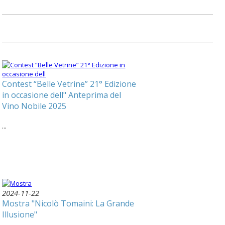
Contest “Belle Vetrine” 21° Edizione
in occasione dell" Anteprima del
Vino Nobile 2025
...
2024-11-22
Mostra "Nicolò Tomaini: La Grande
Illusione"