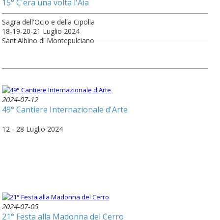
15° C'era una volta l'Aia
Sagra dell'Ocio e della Cipolla
18-19-20-21 Luglio 2024
Sant'Albino di Montepulciano
2024-07-12
49° Cantiere Internazionale d'Arte
12 - 28 Luglio 2024
2024-07-05
21° Festa alla Madonna del Cerro