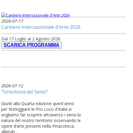
2026-07-17
Cantiere Internazionale d'Arte 2026
Dal 17 Luglio al 2 Agosto 2026
SCARICA PROGRAMMA
2026-07-12
"Sinestesia dei Sensi"
Giunti alla Quarta edizione quest'anno
per festeggiare le Pro Loco d'Italia vi
vogliamo far scoprire attraverso i sensi la
natura del nostro territorio osservando le
opere d’arte presenti nella Pinacoteca,
allietati ...