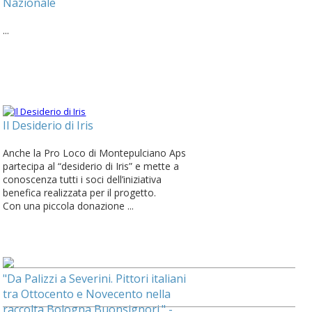
Nazionale
...
Il Desiderio di Iris
Anche la Pro Loco di Montepulciano Aps
partecipa al “desiderio di Iris” e mette a
conoscenza tutti i soci dell’iniziativa
benefica realizzata per il progetto.
Con una piccola donazione ...
"Da Palizzi a Severini. Pittori italiani
tra Ottocento e Novecento nella
raccolta Bologna Buonsignori." -