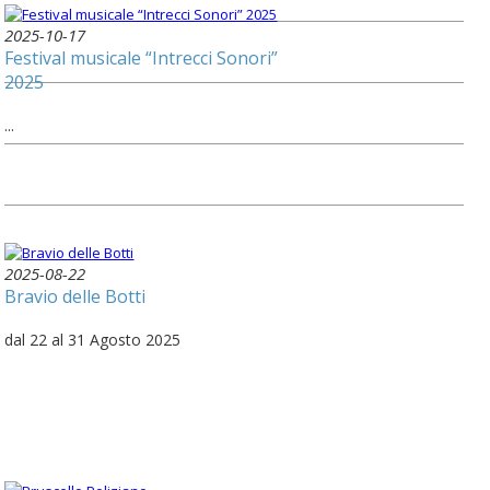
2025-10-17
Festival musicale “Intrecci Sonori”
2025
...
2025-08-22
Bravio delle Botti
dal 22 al 31 Agosto 2025