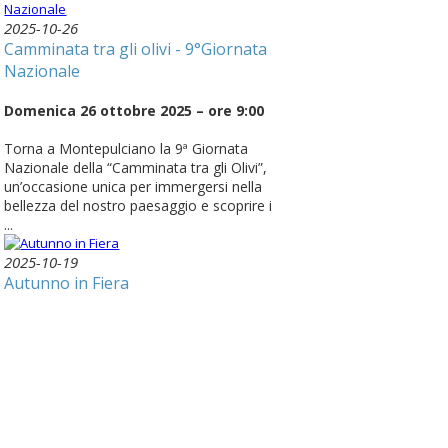
2025-10-26
Camminata tra gli olivi - 9°Giornata
Nazionale
Domenica 26 ottobre 2025 – ore 9:00
Torna a Montepulciano la 9ª Giornata
Nazionale della “Camminata tra gli Olivi”,
un’occasione unica per immergersi nella
bellezza del nostro paesaggio e scoprire i
...
2025-10-19
Autunno in Fiera