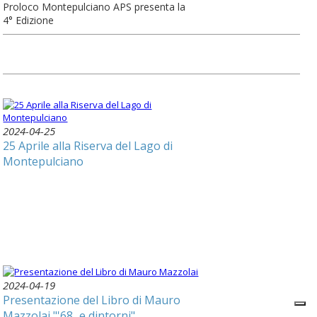
Proloco Montepulciano APS presenta la
4° Edizione
2024-04-25
25 Aprile alla Riserva del Lago di
Montepulciano
2024-04-19
Presentazione del Libro di Mauro
Mazzolai "'68...e dintorni"