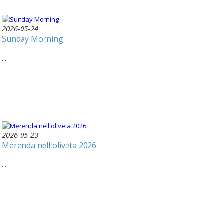
2026-05-24
Sunday Morning
...
2026-05-23
Merenda nell'oliveta 2026
...