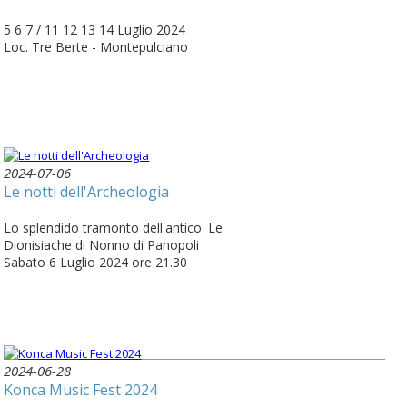
5 6 7 / 11 12 13 14 Luglio 2024
Loc. Tre Berte - Montepulciano
2024-07-06
Le notti dell'Archeologia
Lo splendido tramonto dell'antico. Le
Dionisiache di Nonno di Panopoli
Sabato 6 Luglio 2024 ore 21.30
2024-06-28
Konca Music Fest 2024