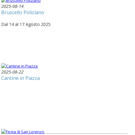
2025-08-14
Bruscello Poliziano
Dal 14 al 17 Agosto 2025
2025-08-22
Cantine in Piazza