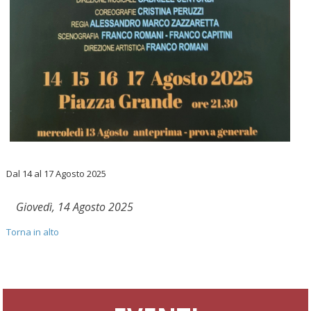
Dal 14 al 17 Agosto 2025
Giovedì, 14 Agosto 2025
Torna in alto