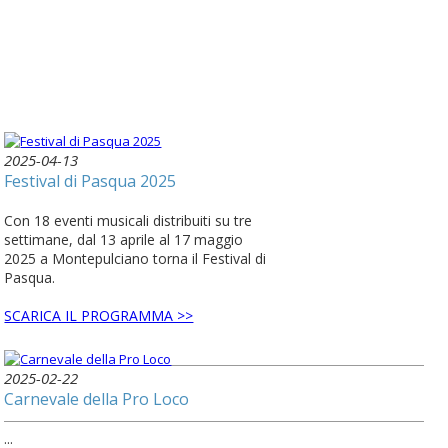
2025-04-13
Festival di Pasqua 2025
Con 18 eventi musicali distribuiti su tre
settimane, dal 13 aprile al 17 maggio
2025 a Montepulciano torna il Festival di
Pasqua.
SCARICA IL PROGRAMMA >>
2025-02-22
Carnevale della Pro Loco
...