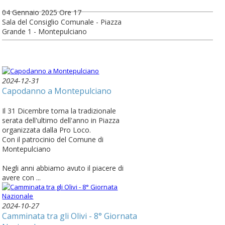
04 Gennaio 2025 Ore 17
Sala del Consiglio Comunale - Piazza
Grande 1 - Montepulciano
2024-12-31
Capodanno a Montepulciano
Il 31 Dicembre torna la tradizionale
serata dell'ultimo dell'anno in Piazza
organizzata dalla Pro Loco.
Con il patrocinio del Comune di
Montepulciano
Negli anni abbiamo avuto il piacere di
avere con ...
2024-10-27
Camminata tra gli Olivi - 8° Giornata