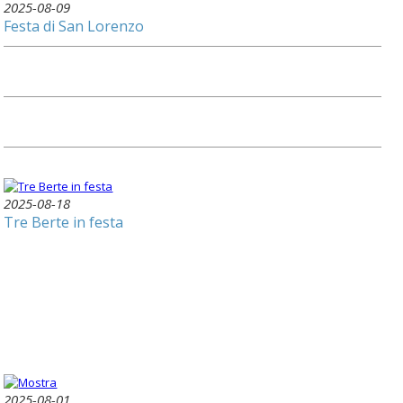
2025-08-09
Festa di San Lorenzo
2025-08-18
Tre Berte in festa
2025-08-01