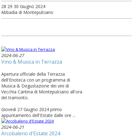
28 29 30 Giugno 2024
Abbadia di Montepulciano
2024-06-27
Vino & Musica in Terrazza
Apertura ufficiale della Terrazza
dell'Enoteca con un programma di
Musica & Degustazione dei vini di
Vecchia Cantina di Montepulciano all'ora
del tramonto.
Giovedi 27 Giugno 2024 primo
appuntamento dell'Estate dalle ore ...
2024-06-21
Arcobaleno d'Estate 2024