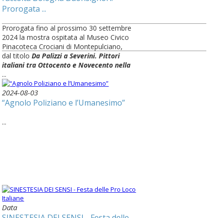
Prorogata ...
Prorogata fino al prossimo 30 settembre
2024 la mostra ospitata al Museo Civico
Pinacoteca Crociani di Montepulciano,
dal titolo
Da Palizzi a Severini. Pittori
italiani tra Ottocento e Novecento nella
...
2024-08-03
“Agnolo Poliziano e l’Umanesimo”
...
Data
SINESTESIA DEI SENSI - Festa delle