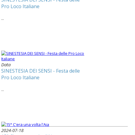
Pro Loco Italiane
...
Data
SINESTESIA DEI SENSI - Festa delle
Pro Loco Italiane
...
2024-07-18