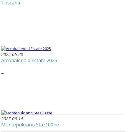
Toscana
2025-06-20
Arcobaleno d'Estate 2025
...
2025-06-14
Montepulciano Staz100ne