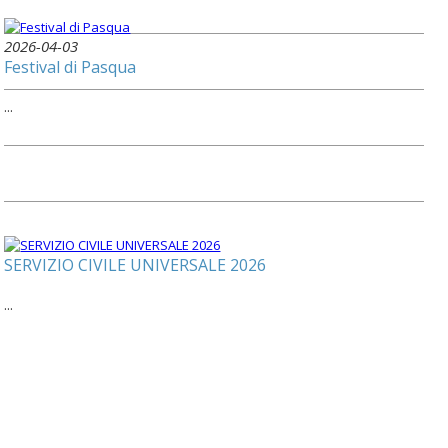
2026-04-03
Festival di Pasqua
...
SERVIZIO CIVILE UNIVERSALE 2026
...