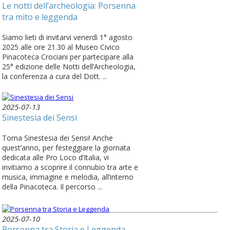
Le notti dell’archeologia: Porsenna
tra mito e leggenda
Siamo lieti di invitarvi venerdì 1° agosto
2025 alle ore 21.30 al Museo Civico
Pinacoteca Crociani per partecipare alla
25° edizione delle Notti dell’Archeologia,
la conferenza a cura del Dott. ...
2025-07-13
Sinestesia dei Sensi
Torna Sinestesia dei Sensi! Anche
quest’anno, per festeggiare la giornata
dedicata alle Pro Loco d’Italia, vi
invitiamo a scoprire il connubio tra arte e
musica, immagine e melodia, all’interno
della Pinacoteca. Il percorso ...
2025-07-10
Porsenna tra Storia e Leggenda