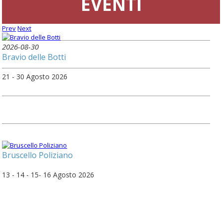
EVENTI
Prev
Next
2026-08-30
Bravio delle Botti
21 - 30 Agosto 2026
Bruscello Poliziano
13 - 14 - 15- 16 Agosto 2026