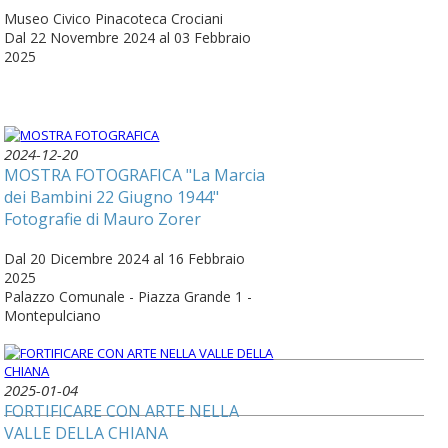
Museo Civico Pinacoteca Crociani
Dal 22 Novembre 2024 al 03 Febbraio
2025
2024-12-20
MOSTRA FOTOGRAFICA "La Marcia
dei Bambini 22 Giugno 1944"
Fotografie di Mauro Zorer
Dal 20 Dicembre 2024 al 16 Febbraio
2025
Palazzo Comunale - Piazza Grande 1 -
Montepulciano
2025-01-04
FORTIFICARE CON ARTE NELLA
VALLE DELLA CHIANA