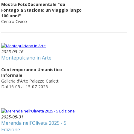
Mostra FotoDocumentale "da
Fontago a Stazione: un viaggio lungo
100 anni"
Centro Civico
2025-05-16
Montepulciano in Arte
Contemporaneo Umanistico
Informale
Galleria d'Arte Palazzo Carletti
Dal 16-05 al 15-07-2025
2025-05-31
Merenda nell'Oliveta 2025 - 5
Edizione