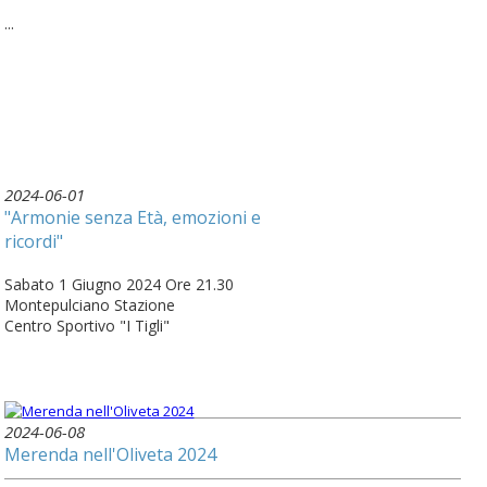
...
2024-06-01
"Armonie senza Età, emozioni e
ricordi"
Sabato 1 Giugno 2024 Ore 21.30
Montepulciano Stazione
Centro Sportivo "I Tigli"
2024-06-08
Merenda nell'Oliveta 2024