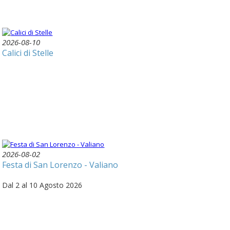
2026-08-10
Calici di Stelle
2026-08-02
Festa di San Lorenzo - Valiano
Dal 2 al 10 Agosto 2026