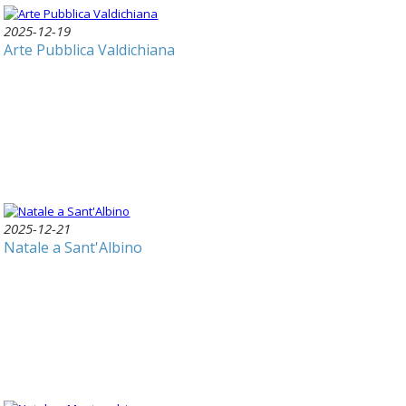
2025-12-19
Arte Pubblica Valdichiana
2025-12-21
Natale a Sant'Albino