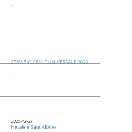
...
SERVIZIO CIVILE UNIVERSALE 2026
...
2025-12-21
Natale a Sant'Albino