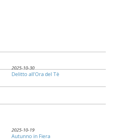
2025-10-30
Delitto all'Ora del Tè
2025-10-19
Autunno in Fiera