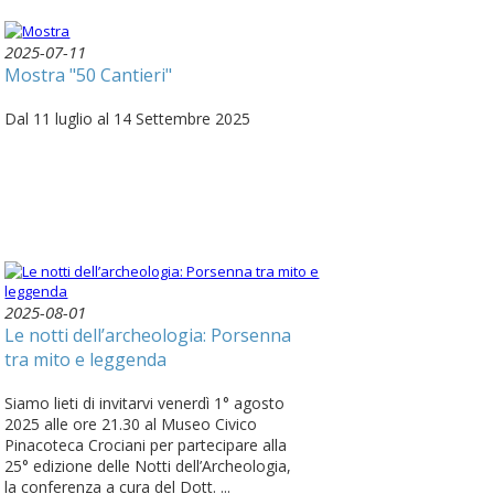
2025-07-11
Mostra "50 Cantieri"
Dal 11 luglio al 14 Settembre 2025
2025-08-01
Le notti dell’archeologia: Porsenna
tra mito e leggenda
Siamo lieti di invitarvi venerdì 1° agosto
2025 alle ore 21.30 al Museo Civico
Pinacoteca Crociani per partecipare alla
25° edizione delle Notti dell’Archeologia,
la conferenza a cura del Dott. ...