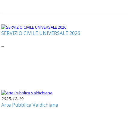
SERVIZIO CIVILE UNIVERSALE 2026
...
2025-12-19
Arte Pubblica Valdichiana