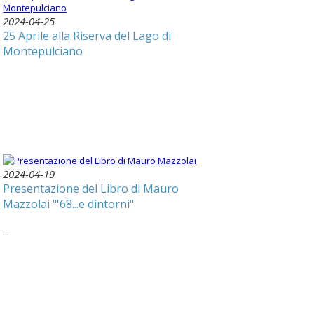
2024-04-25
25 Aprile alla Riserva del Lago di
Montepulciano
2024-04-19
Presentazione del Libro di Mauro
Mazzolai "'68...e dintorni"
...