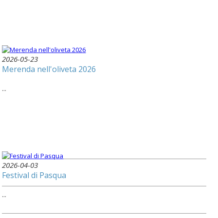
2026-05-23
Merenda nell'oliveta 2026
...
2026-04-03
Festival di Pasqua
...