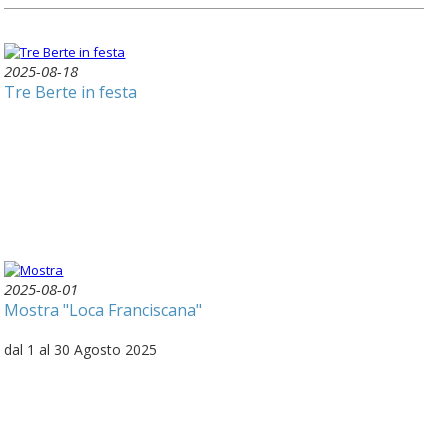
2025-08-18
Tre Berte in festa
2025-08-01
Mostra "Loca Franciscana"
dal 1 al 30 Agosto 2025