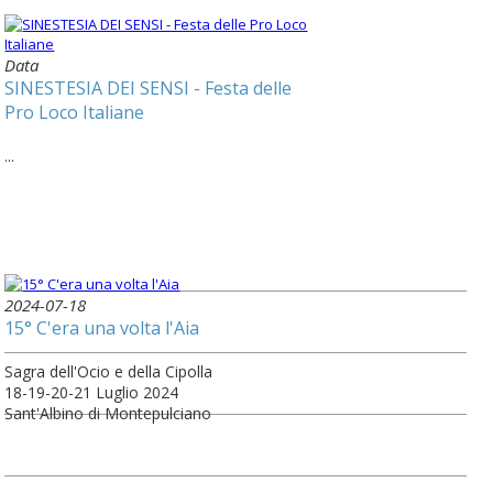
Data
SINESTESIA DEI SENSI - Festa delle
Pro Loco Italiane
...
2024-07-18
15° C'era una volta l'Aia
Sagra dell'Ocio e della Cipolla
18-19-20-21 Luglio 2024
Sant'Albino di Montepulciano