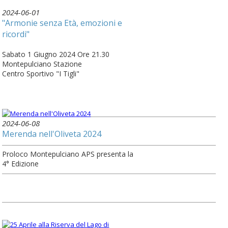
2024-06-01
"Armonie senza Età, emozioni e
ricordi"
Sabato 1 Giugno 2024 Ore 21.30
Montepulciano Stazione
Centro Sportivo "I Tigli"
2024-06-08
Merenda nell'Oliveta 2024
Proloco Montepulciano APS presenta la
4° Edizione