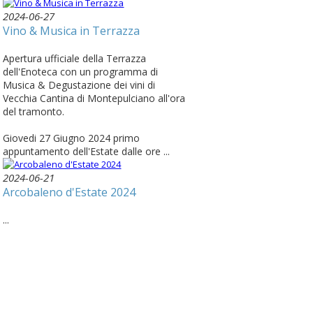
2024-06-27
Vino & Musica in Terrazza
Apertura ufficiale della Terrazza
dell'Enoteca con un programma di
Musica & Degustazione dei vini di
Vecchia Cantina di Montepulciano all'ora
del tramonto.
Giovedi 27 Giugno 2024 primo
appuntamento dell'Estate dalle ore ...
2024-06-21
Arcobaleno d'Estate 2024
...