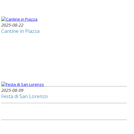
2025-08-22
Cantine in Piazza
2025-08-09
Festa di San Lorenzo