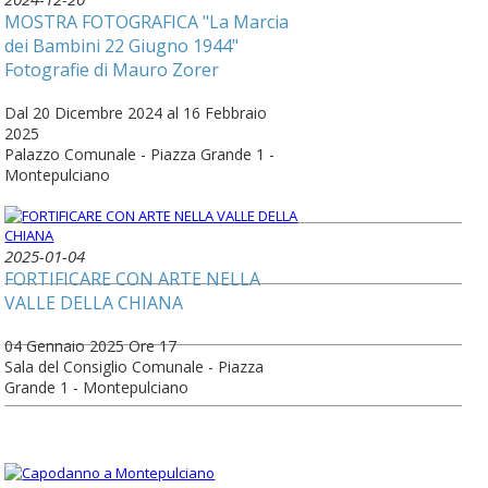
MOSTRA FOTOGRAFICA "La Marcia
dei Bambini 22 Giugno 1944"
Fotografie di Mauro Zorer
Dal 20 Dicembre 2024 al 16 Febbraio
2025
Palazzo Comunale - Piazza Grande 1 -
Montepulciano
2025-01-04
FORTIFICARE CON ARTE NELLA
VALLE DELLA CHIANA
04 Gennaio 2025 Ore 17
Sala del Consiglio Comunale - Piazza
Grande 1 - Montepulciano