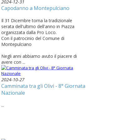
2024-12-31
Capodanno a Montepulciano
Il 31 Dicembre torna la tradizionale
serata dell'ultimo dell'anno in Piazza
organizzata dalla Pro Loco.
Con il patrocinio del Comune di
Montepulciano
Negli anni abbiamo avuto il piacere di
avere con ...
2024-10-27
Camminata tra gli Olivi - 8° Giornata
Nazionale
...