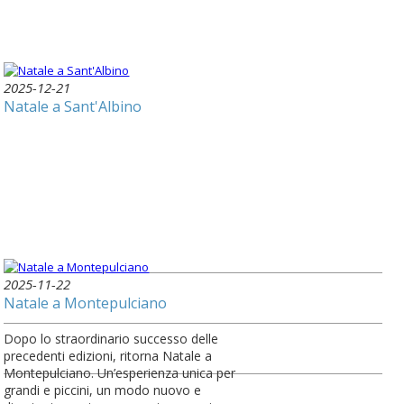
2025-12-21
Natale a Sant'Albino
2025-11-22
Natale a Montepulciano
Dopo lo straordinario successo delle
precedenti edizioni, ritorna Natale a
Montepulciano. Un’esperienza unica per
grandi e piccini, un modo nuovo e