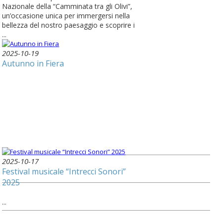
Nazionale della “Camminata tra gli Olivi”,
un’occasione unica per immergersi nella
bellezza del nostro paesaggio e scoprire i
...
2025-10-19
Autunno in Fiera
2025-10-17
Festival musicale “Intrecci Sonori”
2025
...