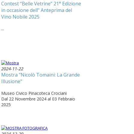
Contest “Belle Vetrine” 21° Edizione
in occasione dell" Anteprima del
Vino Nobile 2025
...
2024-11-22
Mostra "Nicolò Tomaini: La Grande
Illusione"
Museo Civico Pinacoteca Crociani
Dal 22 Novembre 2024 al 03 Febbraio
2025
2024-12-20