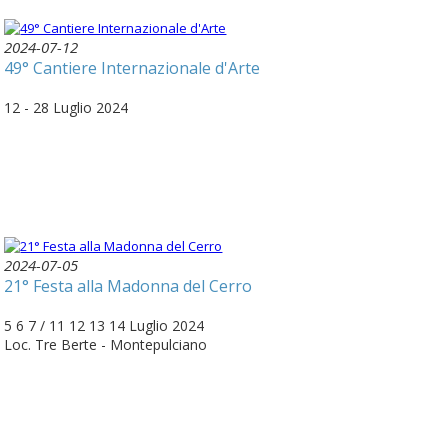
2024-07-12
49° Cantiere Internazionale d'Arte
12 - 28 Luglio 2024
2024-07-05
21° Festa alla Madonna del Cerro
5 6 7 / 11 12 13 14 Luglio 2024
Loc. Tre Berte - Montepulciano