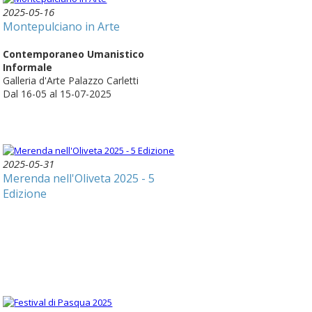
2025-05-16
Montepulciano in Arte
Contemporaneo Umanistico
Informale
Galleria d'Arte Palazzo Carletti
Dal 16-05 al 15-07-2025
2025-05-31
Merenda nell'Oliveta 2025 - 5
Edizione