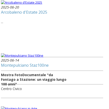
2025-06-20
Arcobaleno d'Estate 2025
...
2025-06-14
Montepulciano Staz100ne
Mostra FotoDocumentale "da
Fontago a Stazione: un viaggio lungo
100 anni"
Centro Civico