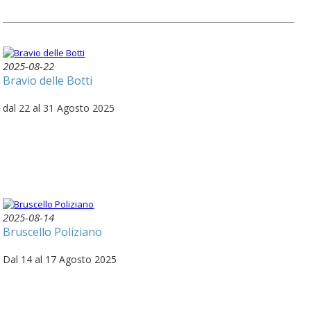
2025-08-22
Bravio delle Botti
dal 22 al 31 Agosto 2025
2025-08-14
Bruscello Poliziano
Dal 14 al 17 Agosto 2025