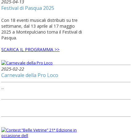
2025-04-13
Festival di Pasqua 2025
Con 18 eventi musicali distribuiti su tre
settimane, dal 13 aprile al 17 maggio
2025 a Montepulciano torna il Festival di
Pasqua.
SCARICA IL PROGRAMMA >>
2025-02-22
Carnevale della Pro Loco
...