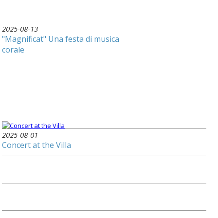
2025-08-13
"Magnificat" Una festa di musica
corale
2025-08-01
Concert at the Villa