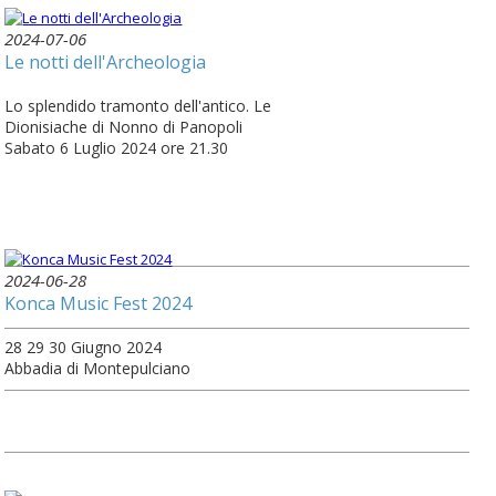
2024-07-06
Le notti dell'Archeologia
Lo splendido tramonto dell'antico. Le
Dionisiache di Nonno di Panopoli
Sabato 6 Luglio 2024 ore 21.30
2024-06-28
Konca Music Fest 2024
28 29 30 Giugno 2024
Abbadia di Montepulciano