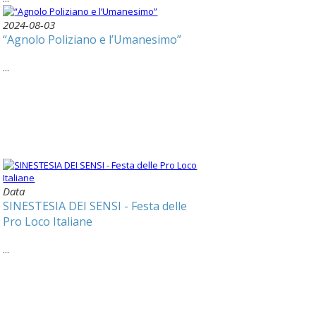
2024-08-03
“Agnolo Poliziano e l’Umanesimo”
...
Data
SINESTESIA DEI SENSI - Festa delle
Pro Loco Italiane
...