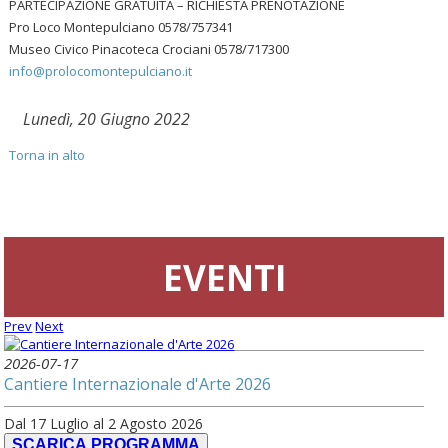
PARTECIPAZIONE GRATUITA – RICHIESTA PRENOTAZIONE
Pro Loco Montepulciano 0578/757341
Museo Civico Pinacoteca Crociani 0578/717300
info@prolocomontepulciano.it
Lunedì, 20 Giugno 2022
Torna in alto
EVENTI
Prev
Next
2026-07-17
Cantiere Internazionale d'Arte 2026
Dal 17 Luglio al 2 Agosto 2026
SCARICA PROGRAMMA