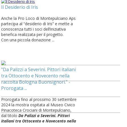
Il Desiderio di Iris
Anche la Pro Loco di Montepulciano Aps
partecipa al “desiderio di Iris” e mette a
conoscenza tutti i soci dell’iniziativa
benefica realizzata per il progetto.
Con una piccola donazione ...
"Da Palizzi a Severini. Pittori italiani
tra Ottocento e Novecento nella
raccolta Bologna Buonsignori." -
Prorogata ...
Prorogata fino al prossimo 30 settembre
2024 la mostra ospitata al Museo Civico
Pinacoteca Crociani di Montepulciano,
dal titolo
Da Palizzi a Severini. Pittori
italiani tra Ottocento e Novecento nella
...