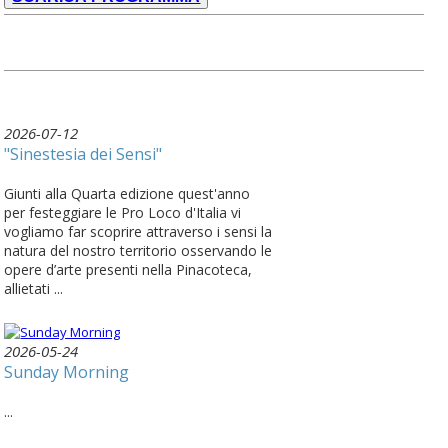
2026-07-12
"Sinestesia dei Sensi"
Giunti alla Quarta edizione quest'anno
per festeggiare le Pro Loco d'Italia vi
vogliamo far scoprire attraverso i sensi la
natura del nostro territorio osservando le
opere d’arte presenti nella Pinacoteca,
allietati ...
2026-05-24
Sunday Morning
...