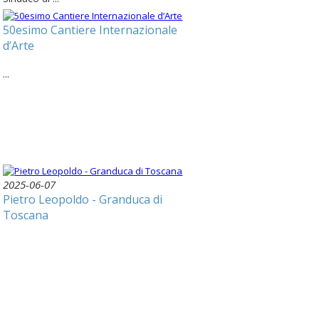
50esimo Cantiere Internazionale
d’Arte
...
2025-06-07
Pietro Leopoldo - Granduca di
Toscana