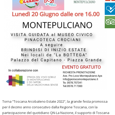
Torna “Toscana Arcobaleno Estate 2022”, la grande festa promossa
per il decimo anno consecutivo dalla Regione Toscana, con la
partecipazione del quotidiano QN-La Nazione, il supporto di Toscana